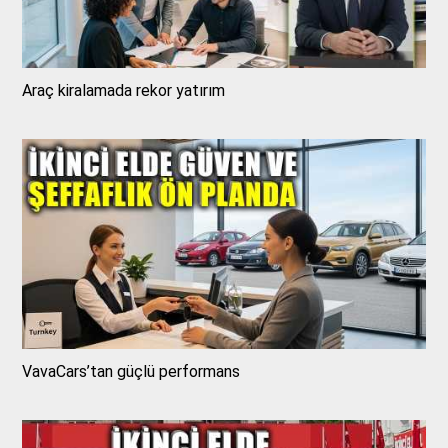
Araç kiralamada rekor yatırım
VavaCars’tan güçlü performans