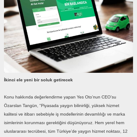
İkinci ele yeni bir soluk getirecek
Konu hakkında değerlendirme yapan Yes Oto’nun CEO’su
Özarslan Tangün, “Piyasada yaygın bilinirliği, yüksek hizmet
kalitesi ve itibarı sebebiyle iş modellerinin devamlılığı ve marka
isimlerinin korunması gerektiğini düşünüyoruz. Hem yerel hem
uluslararası tecrübesi, tüm Türkiye’de yaygın hizmet noktası, 12