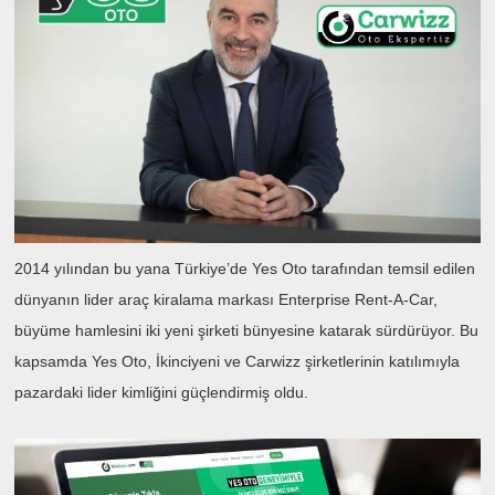
2014 yılından bu yana Türkiye’de Yes Oto tarafından temsil edilen
dünyanın lider araç kiralama markası Enterprise Rent-A-Car,
büyüme hamlesini iki yeni şirketi bünyesine katarak sürdürüyor. Bu
kapsamda Yes Oto, İkinciyeni ve Carwizz şirketlerinin katılımıyla
pazardaki lider kimliğini güçlendirmiş oldu.