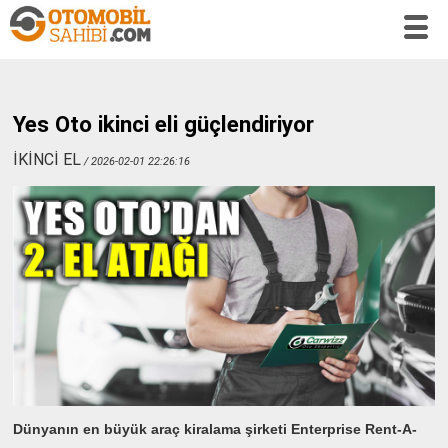
Yes Oto ikinci eli güçlendiriyor
İKİNCİ EL
/ 2026-02-01 22:26:16
Dünyanın en büyük araç kiralama şirketi Enterprise Rent-A-