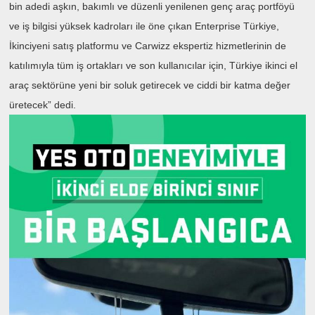
bin adedi aşkın, bakımlı ve düzenli yenilenen genç araç portföyü
ve iş bilgisi yüksek kadroları ile öne çıkan Enterprise Türkiye,
İkinciyeni satış platformu ve Carwizz ekspertiz hizmetlerinin de
katılımıyla tüm iş ortakları ve son kullanıcılar için, Türkiye ikinci el
araç sektörüne yeni bir soluk getirecek ve ciddi bir katma değer
üretecek” dedi.