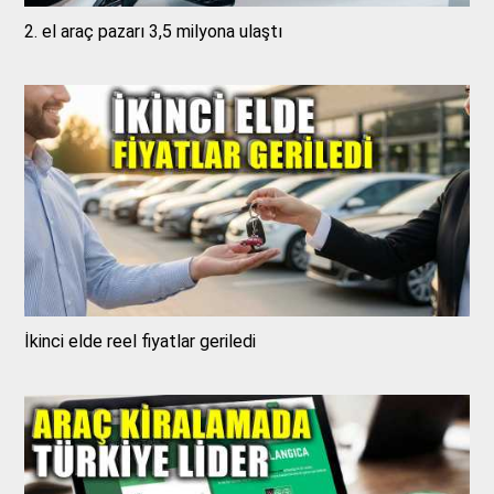
2. el araç pazarı 3,5 milyona ulaştı
İkinci elde reel fiyatlar geriledi