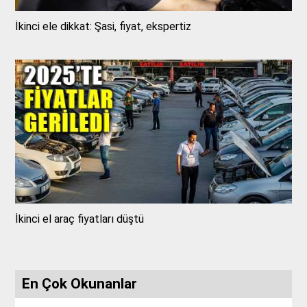
İkinci ele dikkat: Şasi, fiyat, ekspertiz
İkinci el araç fiyatları düştü
En Çok Okunanlar