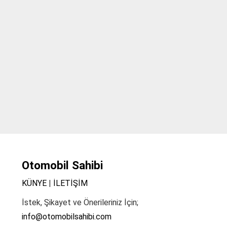
Otomobil Sahibi
KÜNYE
|
İLETİŞİM
İstek, Şikayet ve Önerileriniz İçin;
info@otomobilsahibi.com