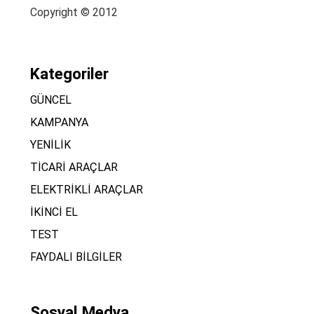
Copyright © 2012
Kategoriler
GÜNCEL
KAMPANYA
YENİLİK
TİCARİ ARAÇLAR
ELEKTRİKLİ ARAÇLAR
İKİNCİ EL
TEST
FAYDALI BİLGİLER
Sosyal Medya