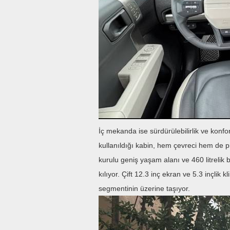
İç mekanda ise sürdürülebilirlik ve kon
kullanıldığı kabin, hem çevreci hem de
kurulu geniş yaşam alanı ve 460 litrelik
kılıyor. Çift 12.3 inç ekran ve 5.3 inçlik 
segmentinin üzerine taşıyor.