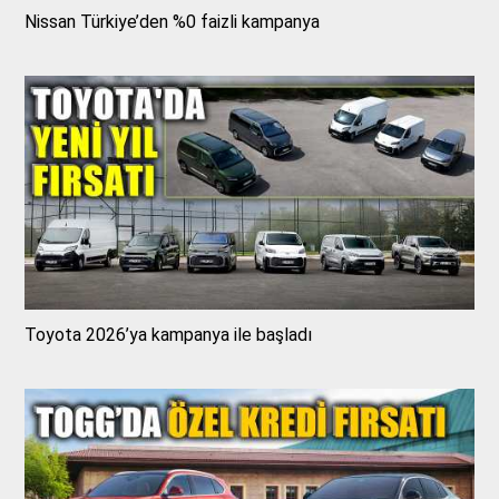
Nissan Türkiye’den %0 faizli kampanya
Toyota 2026’ya kampanya ile başladı