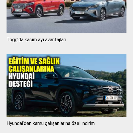
Togg’da kasım ayı avantajları
Hyundai’den kamu çalışanlarına özel indirim