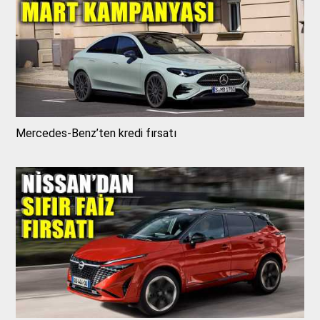
Mercedes-Benz’ten kredi fırsatı