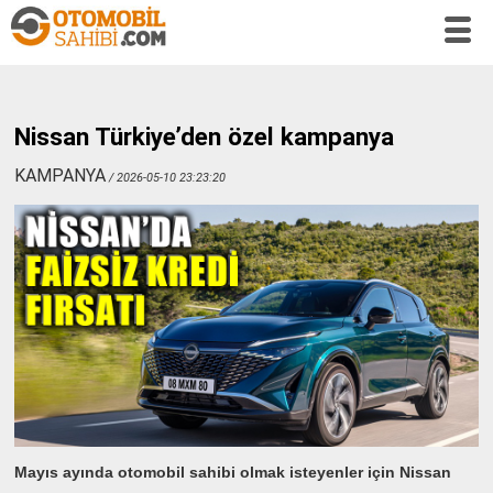
Nissan Türkiye’den özel kampanya
KAMPANYA
/ 2026-05-10 23:23:20
Mayıs ayında otomobil sahibi olmak isteyenler için Nissan