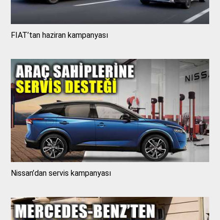
FIAT’tan haziran kampanyası
Nissan’dan servis kampanyası