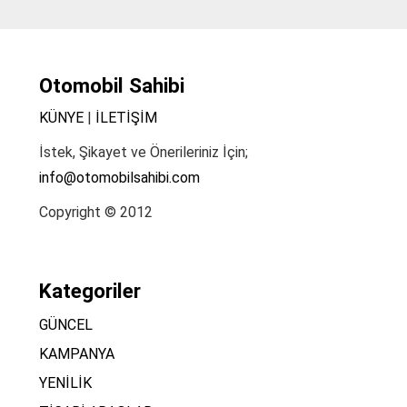
Otomobil Sahibi
KÜNYE
|
İLETİŞİM
İstek, Şikayet ve Önerileriniz İçin;
info@otomobilsahibi.com
Copyright © 2012
Kategoriler
GÜNCEL
KAMPANYA
YENİLİK