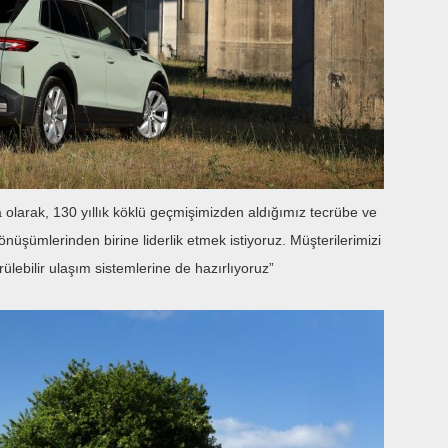
 olarak, 130 yıllık köklü geçmişimizden aldığımız tecrübe ve
nüşümlerinden birine liderlik etmek istiyoruz. Müşterilerimizi
lebilir ulaşım sistemlerine de hazırlıyoruz”