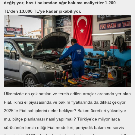
değişiyor; basit bakımdan ağır bakıma maliyetler 1.200
TL’den 13.000 TL’ye kadar çıkabiliyor.
Ülkemizde en çok satılan ve tercih edilen araçlar arasında yer alan
Fiat, ikinci el piyasasında ve bakım fiyatlarında da dikkat çekiyor.
2025’te Fiat sahiplerini neler bekliyor? Bakım ücretleri yükseliyor
mu, bütçe planlaması nasıl yapılmalı? Türkiye’de milyonlarca
sürücünün tercih ettiği Fiat modelleri, periyodik bakım ve servis