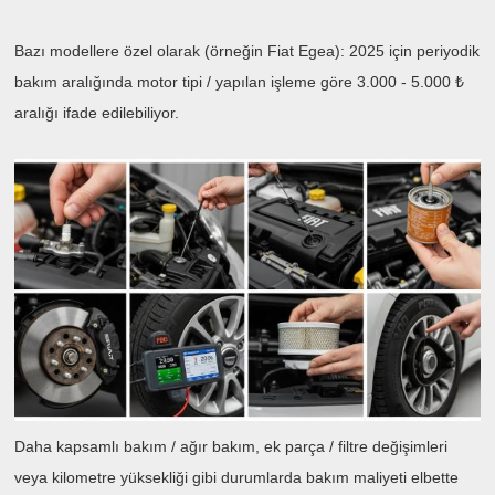
Bazı modellere özel olarak (örneğin Fiat Egea): 2025 için periyodik
bakım aralığında motor tipi / yapılan işleme göre 3.000 - 5.000 ₺
aralığı ifade edilebiliyor.
Daha kapsamlı bakım / ağır bakım, ek parça / filtre değişimleri
veya kilometre yüksekliği gibi durumlarda bakım maliyeti elbette