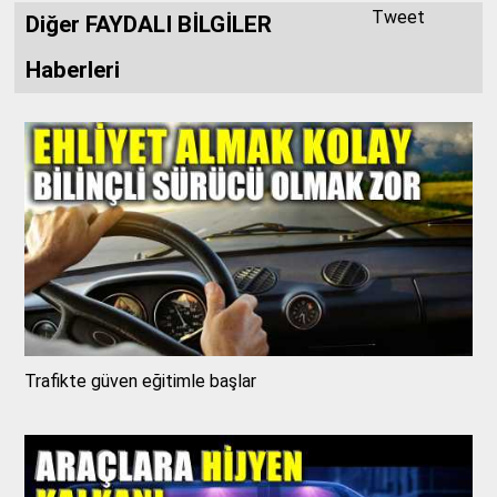
Tweet
Diğer FAYDALI BİLGİLER
Haberleri
Trafikte güven eğitimle başlar