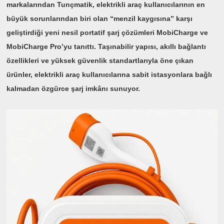
markalarından Tunçmatik, elektrikli araç kullanıcılarının en
büyük sorunlarından biri olan “menzil kaygısına” karşı
geliştirdiği yeni nesil portatif şarj çözümleri MobiCharge ve
MobiCharge Pro’yu tanıttı. Taşınabilir yapısı, akıllı bağlantı
özellikleri ve yüksek güvenlik standartlarıyla öne çıkan
ürünler, elektrikli araç kullanıcılarına sabit istasyonlara bağlı
kalmadan özgürce şarj imkânı sunuyor.