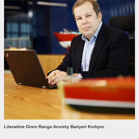
Literatüre Giren Range Anxiety Bariyeri Kırılıyor