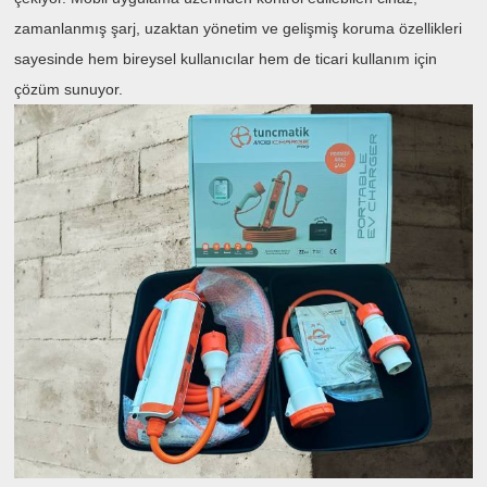
zamanlanmış şarj, uzaktan yönetim ve gelişmiş koruma özellikleri
sayesinde hem bireysel kullanıcılar hem de ticari kullanım için
çözüm sunuyor.