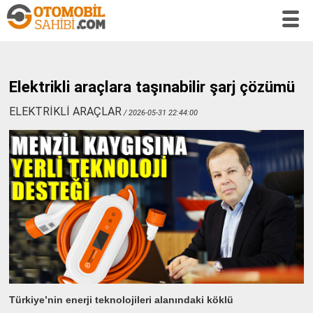
Elektrikli araçlara taşınabilir şarj çözümü
ELEKTRİKLİ ARAÇLAR
/ 2026-05-31 22:44:00
Türkiye’nin enerji teknolojileri alanındaki köklü