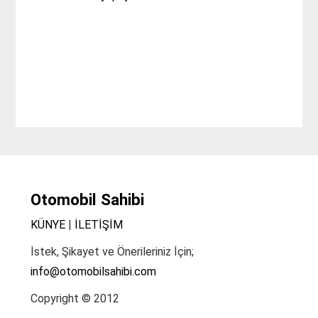
Otomobil Sahibi
KÜNYE
|
İLETİŞİM
İstek, Şikayet ve Önerileriniz İçin;
info@otomobilsahibi.com
Copyright © 2012