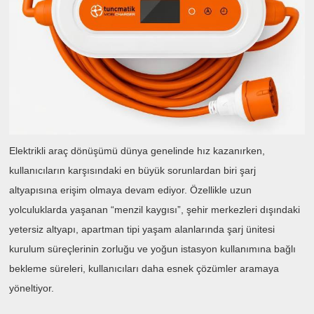
Elektrikli araç dönüşümü dünya genelinde hız kazanırken,
kullanıcıların karşısındaki en büyük sorunlardan biri şarj
altyapısına erişim olmaya devam ediyor. Özellikle uzun
yolculuklarda yaşanan “menzil kaygısı”, şehir merkezleri dışındaki
yetersiz altyapı, apartman tipi yaşam alanlarında şarj ünitesi
kurulum süreçlerinin zorluğu ve yoğun istasyon kullanımına bağlı
bekleme süreleri, kullanıcıları daha esnek çözümler aramaya
yöneltiyor.