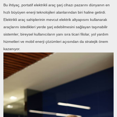
Bu ihtiyaç, portatif elektrikli araç şarj cihazı pazarını dünyanın en
hızlı büyüyen enerji teknolojileri alanlarından biri haline getirdi.
Elektrikli araç sahiplerinin mevcut elektrik altyapısını kullanarak
araçlarını istedikleri yerde şarj edebilmesini sağlayan taşınabilir
sistemler; bireysel kullanıcıların yanı sıra ticari filolar, yol yardım
hizmetleri ve mobil enerji çözümleri açısından da stratejik önem
kazanıyor.