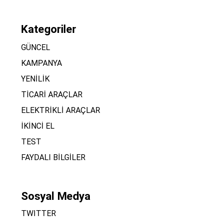
Kategoriler
GÜNCEL
KAMPANYA
YENİLİK
TİCARİ ARAÇLAR
ELEKTRİKLİ ARAÇLAR
İKİNCİ EL
TEST
FAYDALI BİLGİLER
Sosyal Medya
TWITTER