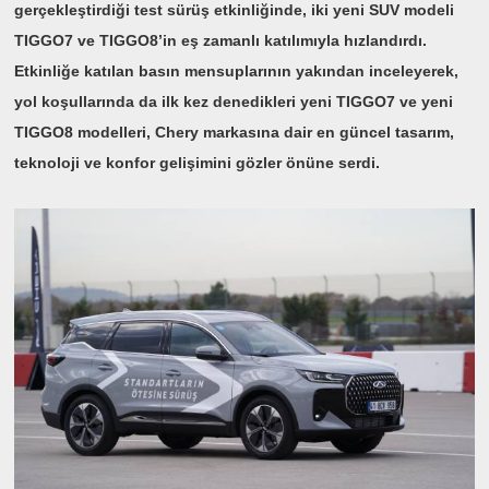
gerçekleştirdiği test sürüş etkinliğinde, iki yeni SUV modeli
TIGGO7 ve TIGGO8’in eş zamanlı katılımıyla hızlandırdı.
Etkinliğe katılan basın mensuplarının yakından inceleyerek,
yol koşullarında da ilk kez denedikleri yeni TIGGO7 ve yeni
TIGGO8 modelleri, Chery markasına dair en güncel tasarım,
teknoloji ve konfor gelişimini gözler önüne serdi.