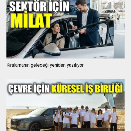
Kiralamanın geleceği yeniden yazılıyor